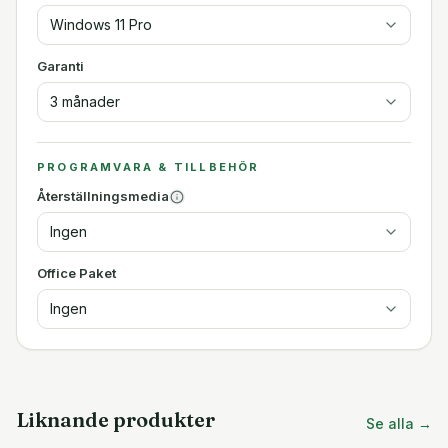
Windows 11 Pro
Garanti
3 månader
PROGRAMVARA & TILLBEHÖR
Återställningsmedia
Ingen
Office Paket
Ingen
Liknande produkter
Se alla →