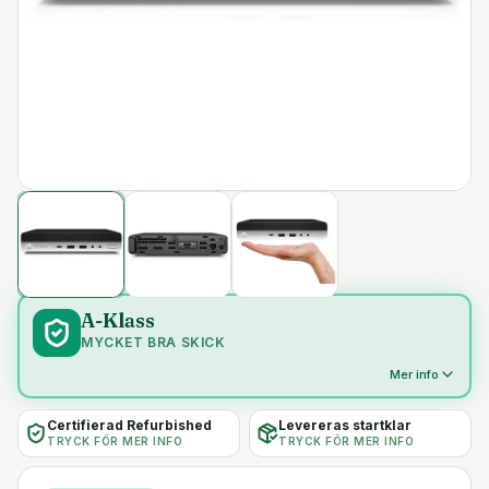
A-Klass
MYCKET BRA SKICK
Mer info
Certifierad Refurbished
Levereras startklar
TRYCK FÖR MER INFO
TRYCK FÖR MER INFO