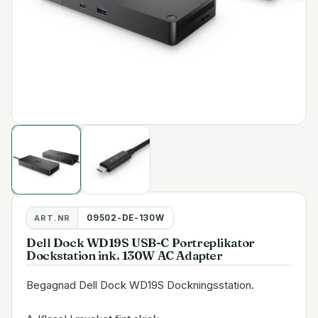
09502-DE-130W
ART.NR
Dell Dock WD19S USB-C Portreplikator
Dockstation ink. 130W AC Adapter
Begagnad Dell Dock WD19S Dockningsstation.