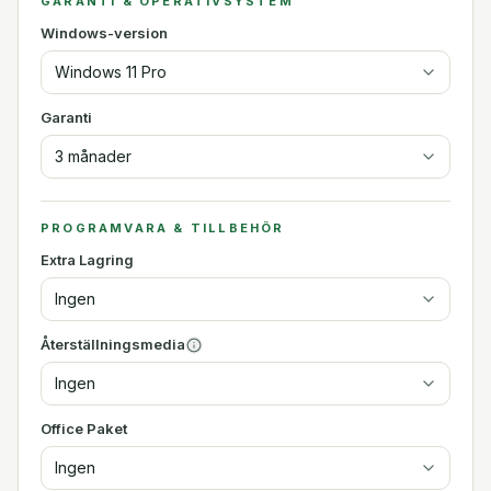
GARANTI & OPERATIVSYSTEM
Windows-version
Windows 11 Pro
Garanti
3 månader
PROGRAMVARA & TILLBEHÖR
Extra Lagring
Ingen
Återställningsmedia
Ingen
Office Paket
Ingen