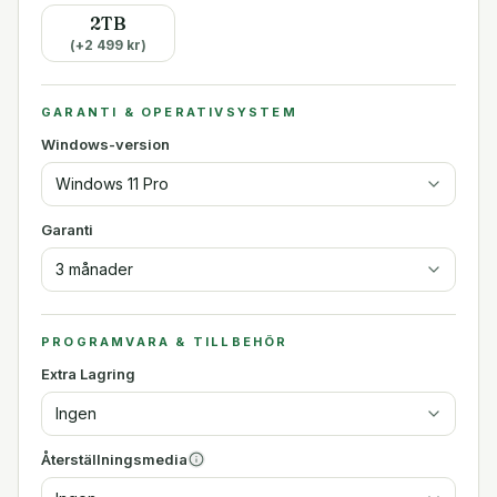
2TB
(+
2 499
kr)
GARANTI & OPERATIVSYSTEM
Windows-version
Windows 11 Pro
Garanti
3 månader
PROGRAMVARA & TILLBEHÖR
Extra Lagring
Ingen
Återställningsmedia