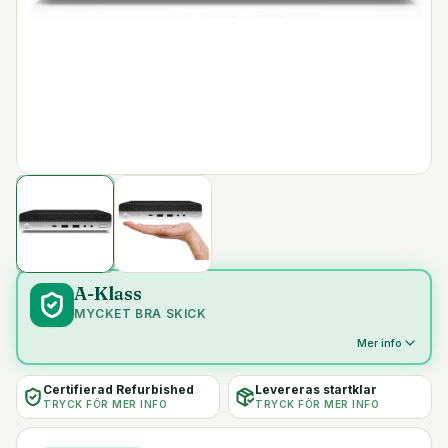
A-Klass
MYCKET BRA SKICK
Mer info
Certifierad Refurbished
Levereras startklar
TRYCK FÖR MER INFO
TRYCK FÖR MER INFO