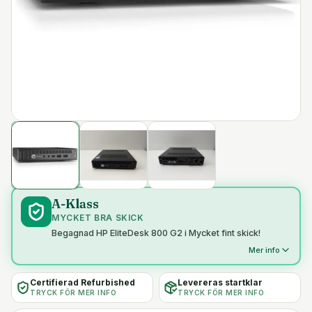
A-Klass
MYCKET BRA SKICK
Begagnad HP EliteDesk 800 G2 i Mycket fint skick!
Mer info
Certifierad Refurbished
Levereras startklar
TRYCK FÖR MER INFO
TRYCK FÖR MER INFO