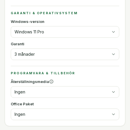
GARANTI & OPERATIVSYSTEM
Windows-version
Windows 11 Pro
Garanti
3 månader
PROGRAMVARA & TILLBEHÖR
Återställningsmedia
Ingen
Office Paket
Ingen