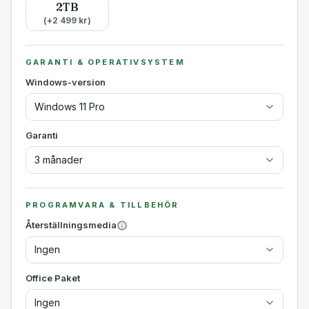
2TB
(+
2 499
kr)
GARANTI & OPERATIVSYSTEM
Windows-version
Windows 11 Pro
Garanti
3 månader
PROGRAMVARA & TILLBEHÖR
Återställningsmedia
Ingen
Office Paket
Ingen