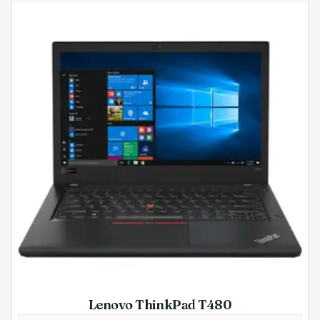
Lenovo ThinkPad T480