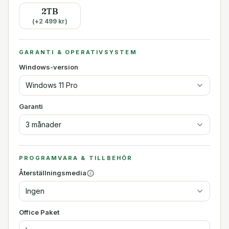
2TB
(+
2 499
kr)
GARANTI & OPERATIVSYSTEM
Windows-version
Windows 11 Pro
Garanti
3 månader
PROGRAMVARA & TILLBEHÖR
Återställningsmedia
Ingen
Office Paket