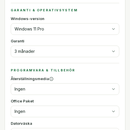
GARANTI & OPERATIVSYSTEM
Windows-version
Windows 11 Pro
Garanti
3 månader
PROGRAMVARA & TILLBEHÖR
Återställningsmedia
Ingen
Office Paket
Ingen
Datorväska