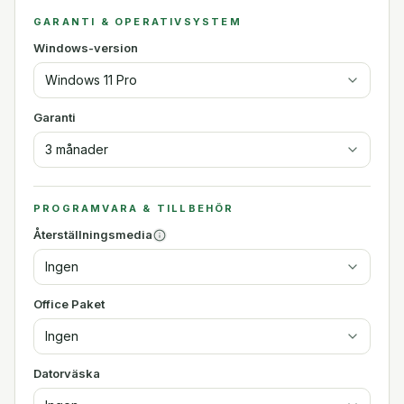
GARANTI & OPERATIVSYSTEM
Windows-version
Windows 11 Pro
Garanti
3 månader
PROGRAMVARA & TILLBEHÖR
Återställningsmedia
Ingen
Office Paket
Ingen
Datorväska