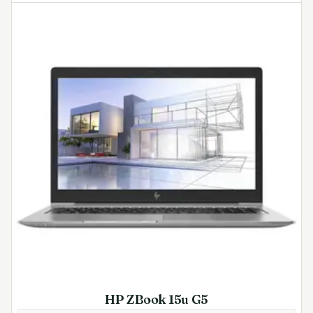
HP ZBook 15u G5