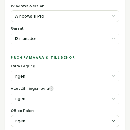
Windows-version
Windows 11 Pro
Garanti
12 månader
PROGRAMVARA & TILLBEHÖR
Extra Lagring
Ingen
Återställningsmedia
Ingen
Office Paket
Ingen