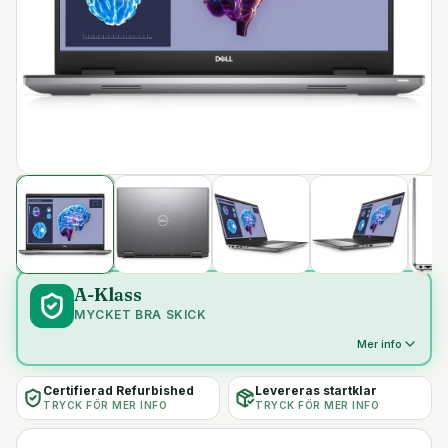
A-Klass
MYCKET BRA SKICK
Mer info
Certifierad Refurbished
Levereras startklar
TRYCK FÖR MER INFO
TRYCK FÖR MER INFO