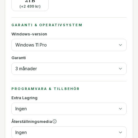
2TB
(+
2 499
kr)
GARANTI & OPERATIVSYSTEM
Windows-version
Windows 11 Pro
Garanti
3 månader
PROGRAMVARA & TILLBEHÖR
Extra Lagring
Ingen
Återställningsmedia
Ingen