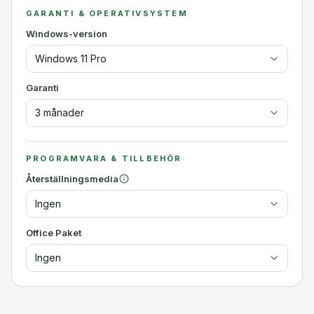
GARANTI & OPERATIVSYSTEM
Windows-version
Windows 11 Pro
Garanti
3 månader
PROGRAMVARA & TILLBEHÖR
Återställningsmedia
Ingen
Office Paket
Ingen