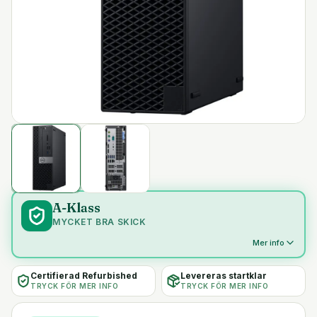
A-Klass
MYCKET BRA SKICK
Mer info
Certifierad Refurbished
Levereras startklar
TRYCK FÖR MER INFO
TRYCK FÖR MER INFO