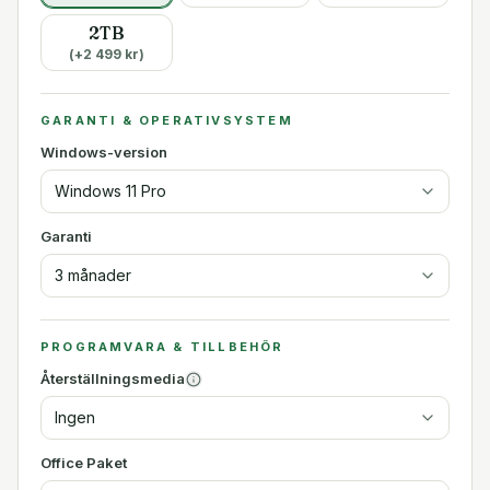
2TB
(+
2 499
kr)
GARANTI & OPERATIVSYSTEM
Windows-version
Windows 11 Pro
Garanti
3 månader
PROGRAMVARA & TILLBEHÖR
Återställningsmedia
Ingen
Office Paket