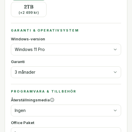
2TB
(+
2 499
kr)
GARANTI & OPERATIVSYSTEM
Windows-version
Windows 11 Pro
Garanti
3 månader
PROGRAMVARA & TILLBEHÖR
Återställningsmedia
Ingen
Office Paket