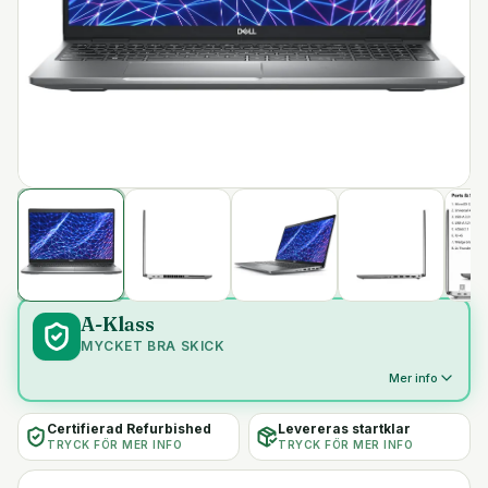
A-Klass
MYCKET BRA SKICK
Mer info
Certifierad Refurbished
Levereras startklar
TRYCK FÖR MER INFO
TRYCK FÖR MER INFO