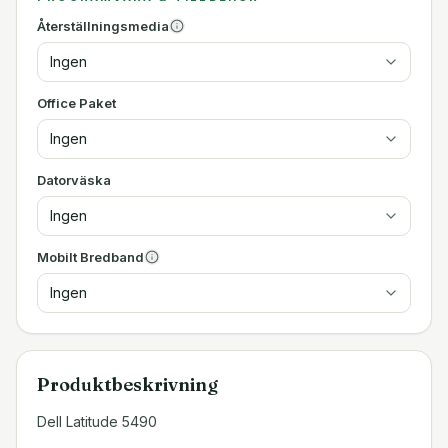
Återställningsmedia
Ingen
Office Paket
Ingen
Datorväska
Ingen
Mobilt Bredband
Ingen
Produktbeskrivning
Dell Latitude 5490