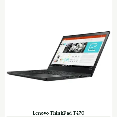
Lenovo ThinkPad T470