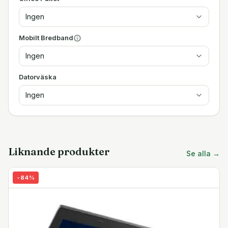
Ingen
Mobilt Bredband
Ingen
Datorväska
Ingen
Liknande produkter
Se alla →
-
84
%