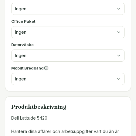
Ingen
Office Paket
Ingen
Datorväska
Ingen
Mobilt Bredband
Ingen
Produktbeskrivning
Dell Latitude 5420
Hantera dina affärer och arbetsuppgifter vart du än är