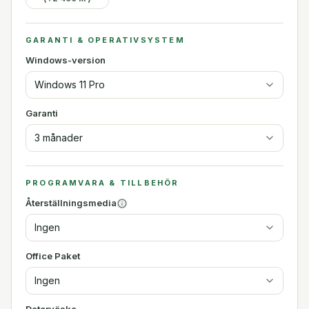
GARANTI & OPERATIVSYSTEM
Windows-version
Windows 11 Pro
Garanti
3 månader
PROGRAMVARA & TILLBEHÖR
Återställningsmedia
Ingen
Office Paket
Ingen