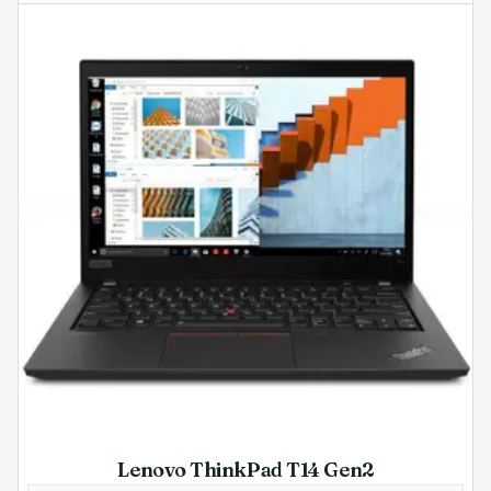
Lenovo ThinkPad T14 Gen2