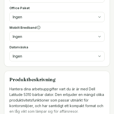
Office Paket
Ingen
Mobilt Bredband
Ingen
Datorväska
Ingen
Produktbeskrivning
Hantera dina arbetsuppgifter vart du är är med Dell
Latitude 5310 bärbar dator. Den erbjuder en mängd olika
produktivitetsfunktioner som passar utmärkt för
kontorsmiljöer, och har samtidigt ett kompakt format och
en låg vikt som lämpar sig för affärsresor.