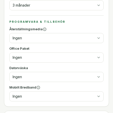
3 månader
PROGRAMVARA & TILLBEHÖR
Återställningsmedia
Ingen
Office Paket
Ingen
Datorväska
Ingen
Mobilt Bredband
Ingen