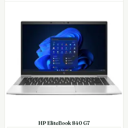
HP EliteBook 840 G7