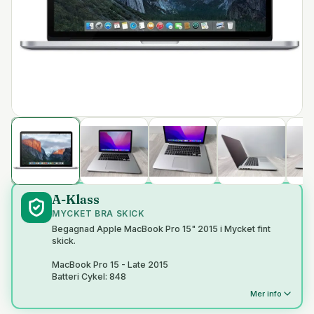
A-Klass
MYCKET BRA SKICK
Begagnad Apple MacBook Pro 15" 2015 i Mycket fint
skick.
MacBook Pro 15 - Late 2015
Batteri Cykel: 848
Mer info