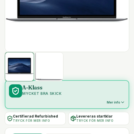
A-Klass
MYCKET BRA SKICK
Mer info
Certifierad Refurbished
Levereras startklar
TRYCK FÖR MER INFO
TRYCK FÖR MER INFO