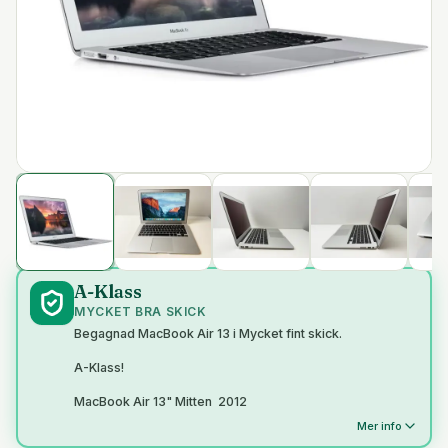
A-Klass
MYCKET BRA SKICK
Begagnad MacBook Air 13 i Mycket fint skick.
A-Klass!
MacBook Air 13" Mitten 2012
Mer info