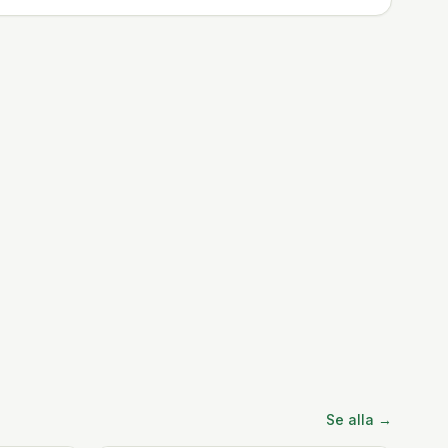
Se alla →