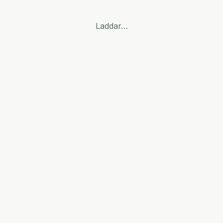
Laddar…