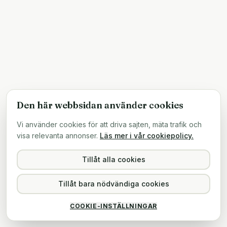
Den här webbsidan använder cookies
Vi använder cookies för att driva sajten, mäta trafik och
visa relevanta annonser.
Läs mer i vår cookiepolicy.
Tillåt alla cookies
Tillåt bara nödvändiga cookies
COOKIE-INSTÄLLNINGAR