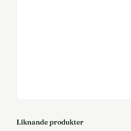
Liknande produkter