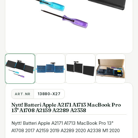
13880-X27
ART.NR
Nytt! Batteri Apple A2171 A1713 MacBook Pro
13" A1708 A2159 A2289 A2338
Nytt! Batteri Apple A2171 A1713 MacBook Pro 13"
A1708 2017 A2159 2019 A2289 2020 A2338 M1 2020