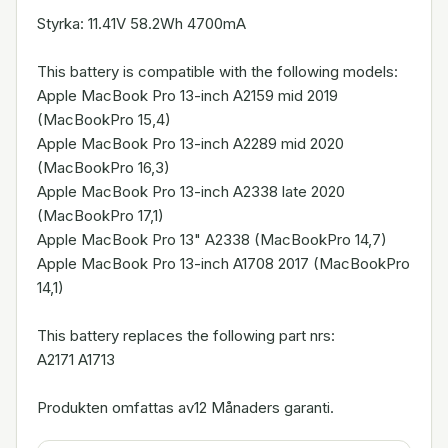
Styrka: 11.41V 58.2Wh 4700mA
This battery is compatible with the following models:
Apple MacBook Pro 13-inch A2159 mid 2019
(MacBookPro 15,4)
Apple MacBook Pro 13-inch A2289 mid 2020
(MacBookPro 16,3)
Apple MacBook Pro 13-inch A2338 late 2020
(MacBookPro 17,1)
Apple MacBook Pro 13" A2338 (MacBookPro 14,7)
Apple MacBook Pro 13-inch A1708 2017 (MacBookPro
14,1)
This battery replaces the following part nrs:
A2171 A1713
Produkten omfattas av12 Månaders garanti.