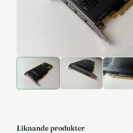
Liknande produkter