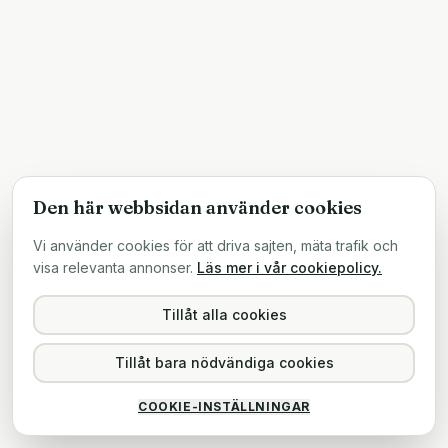
Den här webbsidan använder cookies
Vi använder cookies för att driva sajten, mäta trafik och
visa relevanta annonser.
Läs mer i vår cookiepolicy.
Tillåt alla cookies
Tillåt bara nödvändiga cookies
COOKIE-INSTÄLLNINGAR