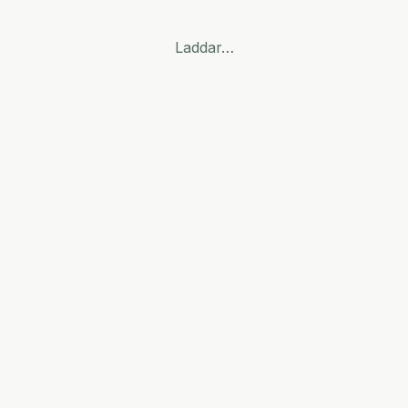
Laddar…