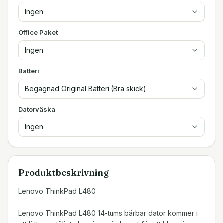
Ingen
Office Paket
Ingen
Batteri
Begagnad Original Batteri (Bra skick)
Datorväska
Ingen
Produktbeskrivning
Lenovo ThinkPad L480
Lenovo ThinkPad L480 14-tums bärbar dator kommer i