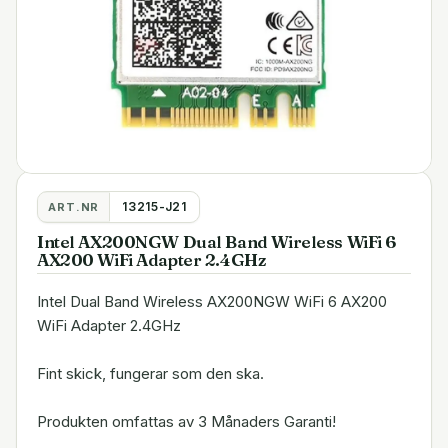
13215-J21
ART.NR
Intel AX200NGW Dual Band Wireless WiFi 6
AX200 WiFi Adapter 2.4GHz
Intel Dual Band Wireless AX200NGW WiFi 6 AX200
WiFi Adapter 2.4GHz
Fint skick, fungerar som den ska.
Produkten omfattas av 3 Månaders Garanti!