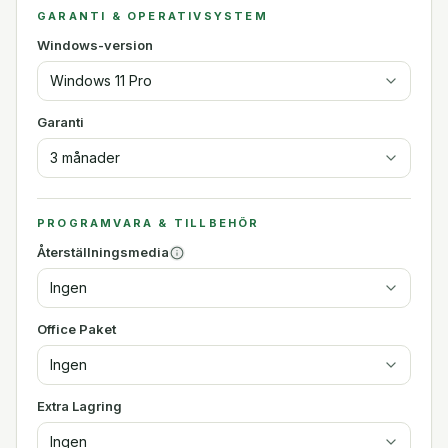
GARANTI & OPERATIVSYSTEM
Windows-version
Windows 11 Pro
Garanti
3 månader
PROGRAMVARA & TILLBEHÖR
Återställningsmedia
Ingen
Office Paket
Ingen
Extra Lagring
Ingen