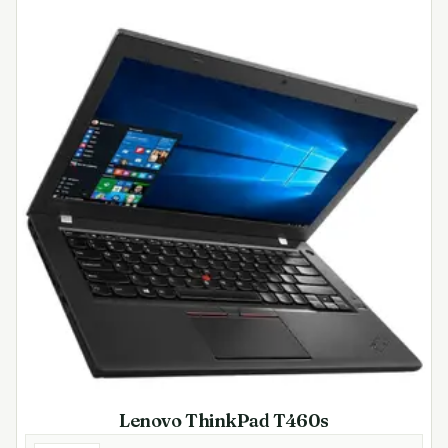
Lenovo ThinkPad T460s