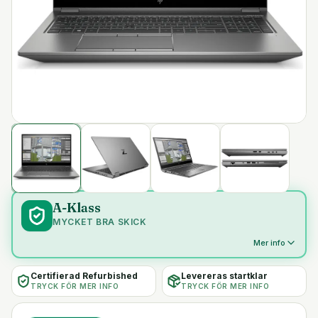
A-Klass
MYCKET BRA SKICK
Mer info
Certifierad Refurbished
Levereras startklar
TRYCK FÖR MER INFO
TRYCK FÖR MER INFO