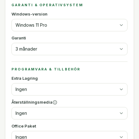
GARANTI & OPERATIVSYSTEM
Windows-version
Windows 11 Pro
Garanti
3 månader
PROGRAMVARA & TILLBEHÖR
Extra Lagring
Ingen
Återställningsmedia
Ingen
Office Paket
Ingen