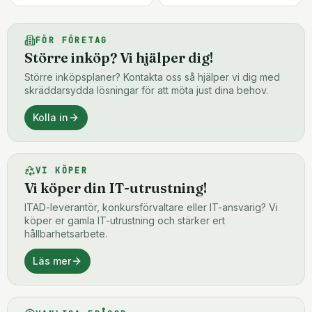
FÖR FÖRETAG
Större inköp? Vi hjälper dig!
Större inköpsplaner? Kontakta oss så hjälper vi dig med
skräddarsydda lösningar för att möta just dina behov.
Kolla in
VI KÖPER
Vi köper din IT-utrustning!
ITAD-leverantör, konkursförvaltare eller IT-ansvarig? Vi
köper er gamla IT-utrustning och stärker ert
hållbarhetsarbete.
Läs mer