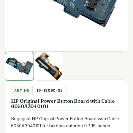
TF-13090-G2
ART.NR
HP Original Power Button Board with Cable
6050A3040101
Begagnat HP Original Power Button Board with Cable
6050A3040101 för bärbara datorer i HP 15-serien.