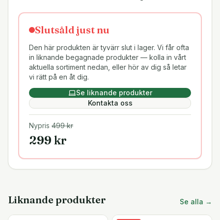
Slutsåld just nu
Den här produkten är tyvärr slut i lager. Vi får ofta
in liknande begagnade produkter — kolla in vårt
aktuella sortiment nedan, eller hör av dig så letar
vi rätt på en åt dig.
Se liknande produkter
Kontakta oss
Nypris
499
kr
299
kr
Liknande produkter
Se alla →