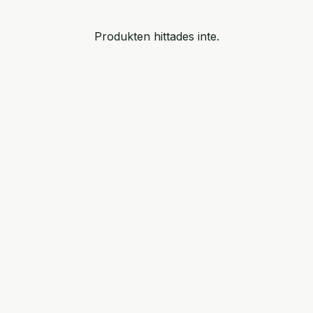
Produkten hittades inte.