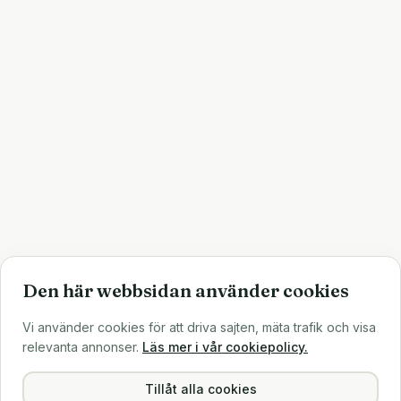
Den här webbsidan använder cookies
Vi använder cookies för att driva sajten, mäta trafik och visa
relevanta annonser.
Läs mer i vår cookiepolicy.
Tillåt alla cookies