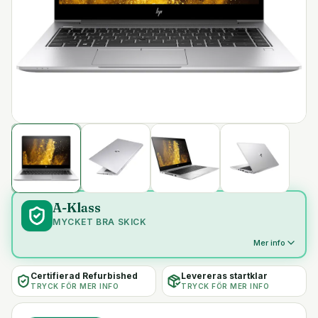
A-Klass
MYCKET BRA SKICK
Mer info
Certifierad Refurbished
Levereras startklar
TRYCK FÖR MER INFO
TRYCK FÖR MER INFO