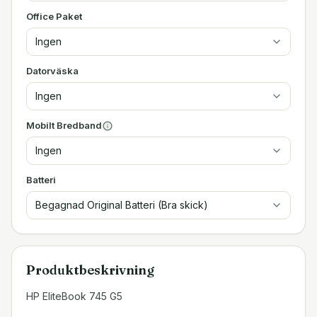
Office Paket
Ingen
Datorväska
Ingen
Mobilt Bredband
Ingen
Batteri
Begagnad Original Batteri (Bra skick)
Produktbeskrivning
HP EliteBook 745 G5