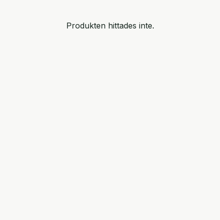
Produkten hittades inte.