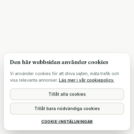
Den här webbsidan använder cookies
Vi använder cookies för att driva sajten, mäta trafik och
visa relevanta annonser.
Läs mer i vår cookiepolicy.
Tillåt alla cookies
Tillåt bara nödvändiga cookies
COOKIE-INSTÄLLNINGAR