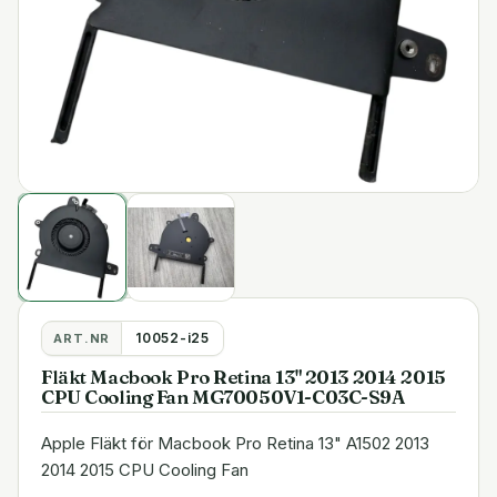
10052-i25
ART.NR
Fläkt Macbook Pro Retina 13" 2013 2014 2015
CPU Cooling Fan MG70050V1-C03C-S9A
Apple Fläkt för Macbook Pro Retina 13" A1502 2013
2014 2015 CPU Cooling Fan