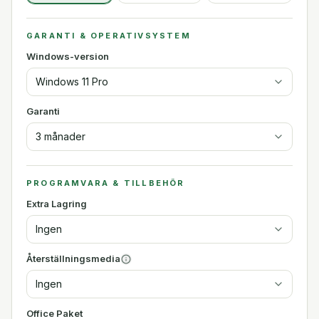
GARANTI & OPERATIVSYSTEM
Windows-version
Windows 11 Pro
Garanti
3 månader
PROGRAMVARA & TILLBEHÖR
Extra Lagring
Ingen
Återställningsmedia
Ingen
Office Paket