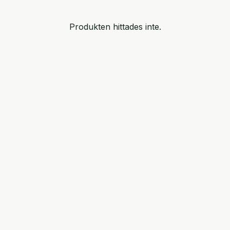
Produkten hittades inte.