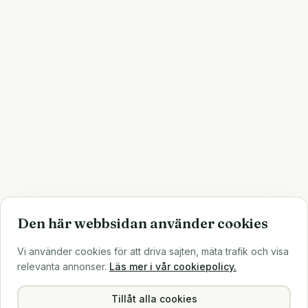
Den här webbsidan använder cookies
Vi använder cookies för att driva sajten, mäta trafik och visa
relevanta annonser.
Läs mer i vår cookiepolicy.
Tillåt alla cookies