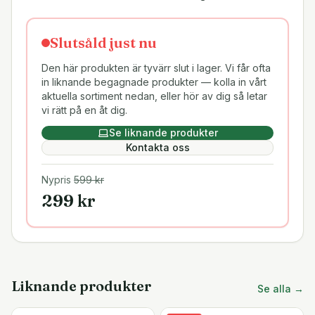
Slutsåld just nu
Den här produkten är tyvärr slut i lager. Vi får ofta
in liknande begagnade produkter — kolla in vårt
aktuella sortiment nedan, eller hör av dig så letar
vi rätt på en åt dig.
Se liknande produkter
Kontakta oss
Nypris
599
kr
299
kr
Liknande produkter
Se alla →