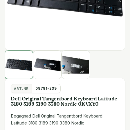
08781-Z39
ART.NR
Dell Original Tangentbord Keyboard Latitude
3180 3189 3190 3380 Nordic 0KVXY0
Begagnad Dell Original Tangentbord Keyboard
Latitude 3180 3189 3190 3380 Nordic