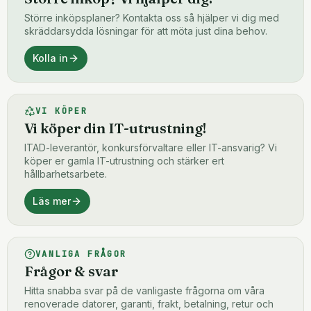
Större inköpsplaner? Kontakta oss så hjälper vi dig med
skräddarsydda lösningar för att möta just dina behov.
Kolla in
VI KÖPER
Vi köper din IT-utrustning!
ITAD-leverantör, konkursförvaltare eller IT-ansvarig? Vi
köper er gamla IT-utrustning och stärker ert
hållbarhetsarbete.
Läs mer
VANLIGA FRÅGOR
Frågor & svar
Hitta snabba svar på de vanligaste frågorna om våra
renoverade datorer, garanti, frakt, betalning, retur och