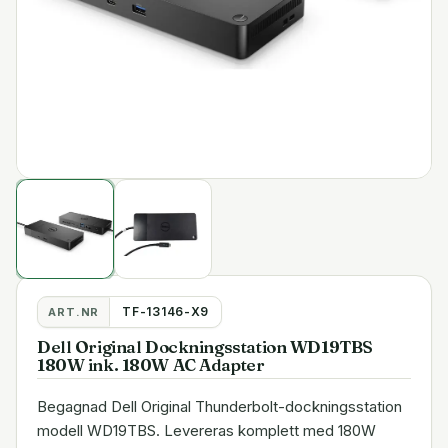
TF-13146-X9
ART.NR
Dell Original Dockningsstation WD19TBS
180W ink. 180W AC Adapter
Begagnad Dell Original Thunderbolt-dockningsstation
modell WD19TBS. Levereras komplett med 180W