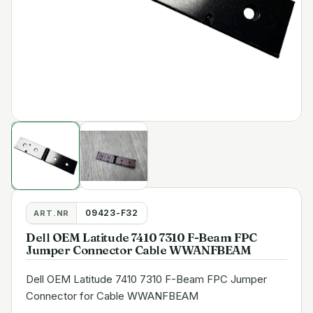
09423-F32
ART.NR
Dell OEM Latitude 7410 7310 F-Beam FPC
Jumper Connector Cable WWANFBEAM
Dell OEM Latitude 7410 7310 F-Beam FPC Jumper
Connector for Cable WWANFBEAM