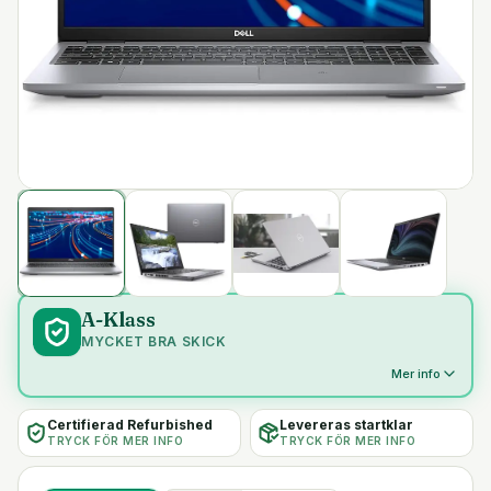
A-Klass
MYCKET BRA SKICK
Mer info
Certifierad Refurbished
Levereras startklar
TRYCK FÖR MER INFO
TRYCK FÖR MER INFO